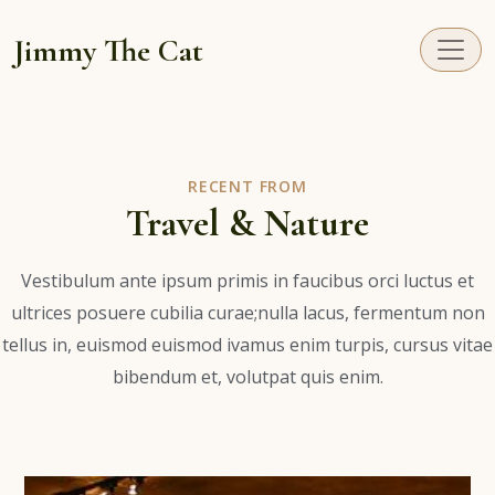
Jimmy The Cat
RECENT FROM
Travel & Nature
Vestibulum ante ipsum primis in faucibus orci luctus et
ultrices posuere cubilia curae;nulla lacus, fermentum non
tellus in, euismod euismod ivamus enim turpis, cursus vitae
bibendum et, volutpat quis enim.