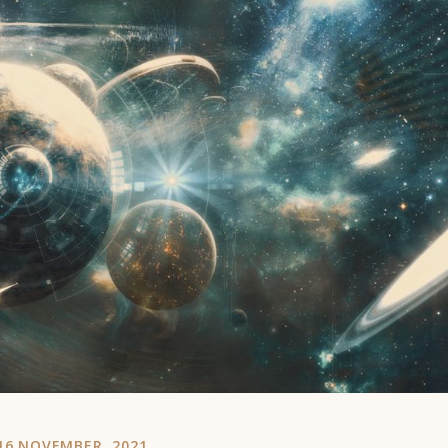
16 NOVEMBER, 2021