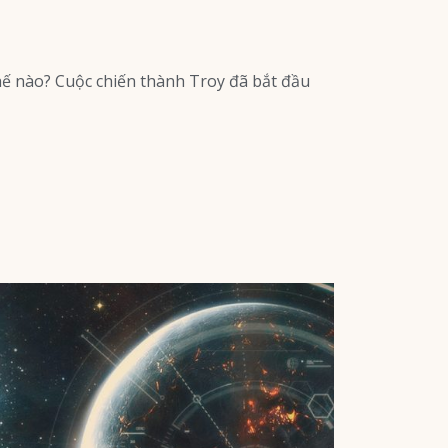
hế nào? Cuộc chiến thành Troy đã bắt đầu