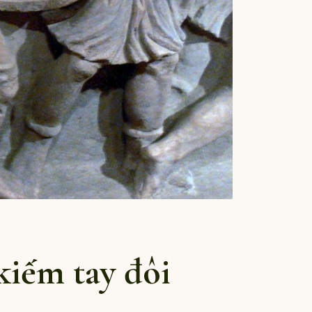
kiếm tay đôi