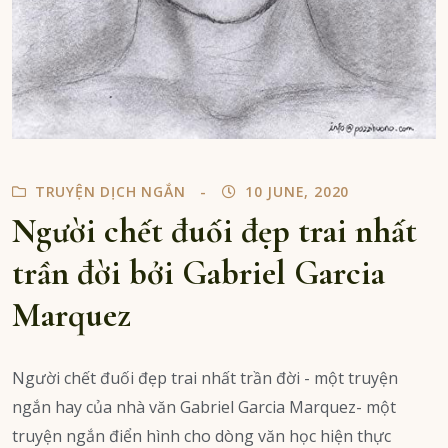
TRUYỆN DỊCH NGẮN
10 JUNE, 2020
Người chết đuối đẹp trai nhất
trần đời bởi Gabriel Garcia
Marquez
Người chết đuối đẹp trai nhất trần đời - một truyện
ngắn hay của nhà văn Gabriel Garcia Marquez- một
truyện ngắn điển hình cho dòng văn học hiện thực