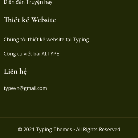
Diễn đàn Truyện hay
Thiết kế Website
Chúng tôi thiết kế website tại
Typing
Công cụ viết bài AI.TYPE
Liên hệ
typevn@gmail.com
© 2021 Typing Themes • All Rights Reserved