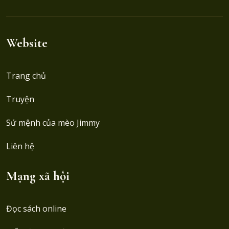
Website
Trang chủ
Truyện
Sứ mệnh của mèo Jimmy
Liên hệ
Mạng xã hội
Đọc sách online