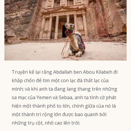
Truyện kể lại rằng Abdallah ben Abou Kilabeh đi
khắp chốn để tìm một con lạc đà thất lạc của
mình; và khi anh ta đang lang thang trên những
sa mạc của Yemen và Sebaa, anh ta tình cờ phát
hiện một thành phố to lớn, chính giữa của nó là
một thành trì rộng lớn được bao quanh bởi
những trụ cột, nhô cao lên trời.