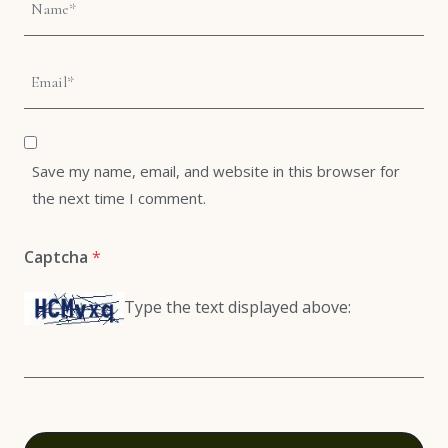
Save my name, email, and website in this browser for
the next time I comment.
Captcha
*
Type the text displayed above: