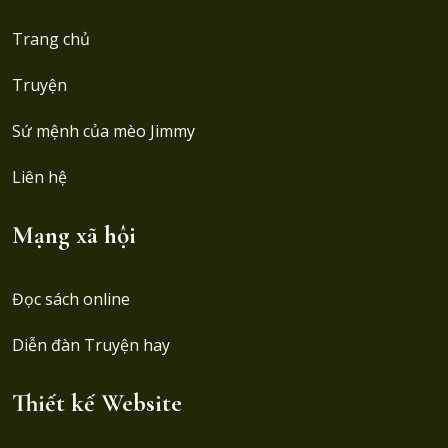
Trang chủ
Truyện
Sứ mệnh của mèo Jimmy
Liên hệ
Mạng xã hội
Đọc sách online
Diễn đàn Truyện hay
Thiết kế Website