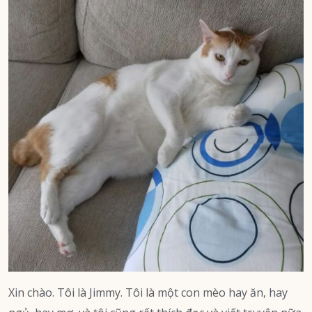
Xin chào. Tôi là Jimmy. Tôi là một con mèo hay ăn, hay