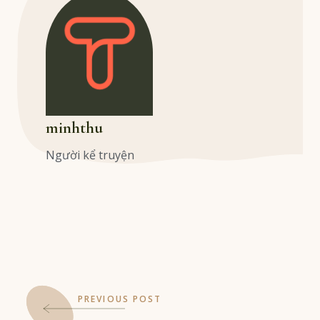
minhthu
Người kể truyện
PREVIOUS POST