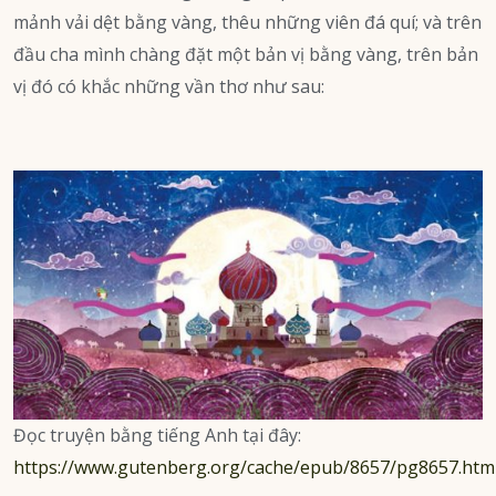
mảnh vải dệt bằng vàng, thêu những viên đá quí; và trên
đầu cha mình chàng đặt một bản vị bằng vàng, trên bản
vị đó có khắc những vần thơ như sau:
Đọc truyện bằng tiếng Anh tại đây:
https://www.gutenberg.org/cache/epub/8657/pg8657.htm