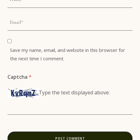
Save my name, email, and website in this browser for
the next time I comment.
Captcha
*
Type the text displayed above: