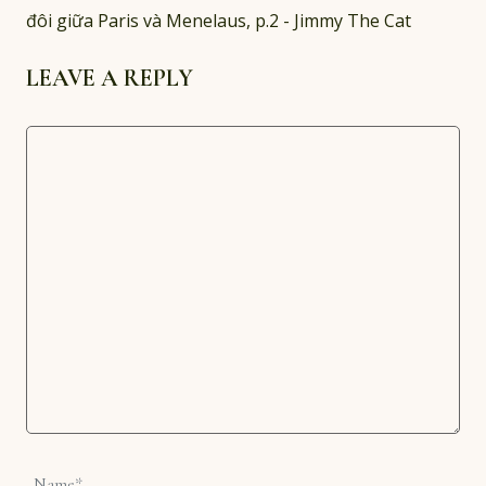
đôi giữa Paris và Menelaus, p.2 - Jimmy The Cat
LEAVE A REPLY