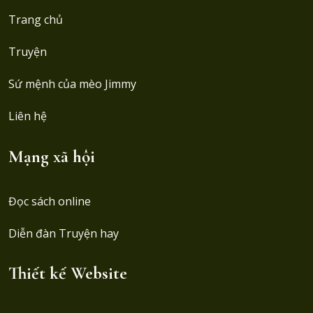
Trang chủ
Truyện
Sứ mệnh của mèo Jimmy
Liên hệ
Mạng xã hội
Đọc sách online
Diễn đàn Truyện hay
Thiết kế Website