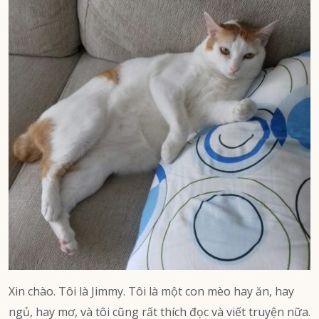
Xin chào. Tôi là Jimmy. Tôi là một con mèo hay ăn, hay
ngủ, hay mơ, và tôi cũng rất thích đọc và viết truyện nữa.