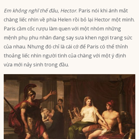
Em không nghĩ thế đâu, Hector
. Paris nói khi ánh mắt
chàng liếc nhìn về phía Helen rồi bỏ lại Hector một mình.
Paris cầm cốc rượu làm quen với một nhóm những
mệnh phụ phu nhân đang say sưa khen ngợi trang sức
của nhau. Nhưng đó chỉ là cái cớ để Paris có thể thỉnh
thoảng liếc nhìn người tình của chàng với một ý định
vừa mới nảy sinh trong đầu.