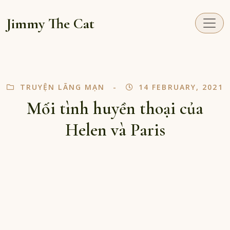
Jimmy The Cat
TRUYỆN LÃNG MẠN
14 FEBRUARY, 2021
Mối tình huyền thoại của
Helen và Paris